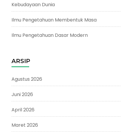
Kebudayaan Dunia
Ilmu Pengetahuan Membentuk Masa
Ilmu Pengetahuan Dasar Modern
ARSIP
Agustus 2026
Juni 2026
April 2026
Maret 2026