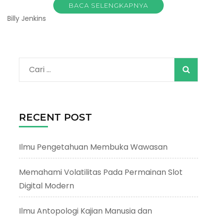
BACA SELENGKAPNYA
Billy Jenkins
Cari
untuk:
RECENT POST
Ilmu Pengetahuan Membuka Wawasan
Memahami Volatilitas Pada Permainan Slot
Digital Modern
Ilmu Antopologi Kajian Manusia dan