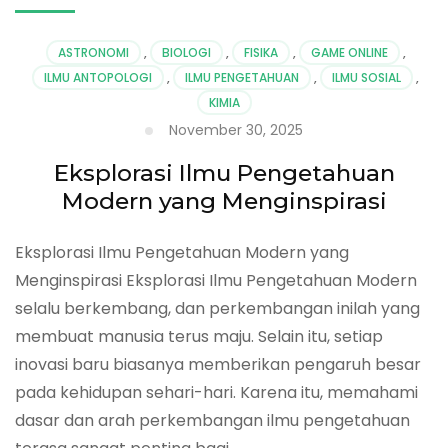
ASTRONOMI
,
BIOLOGI
,
FISIKA
,
GAME ONLINE
,
ILMU ANTOPOLOGI
,
ILMU PENGETAHUAN
,
ILMU SOSIAL
,
KIMIA
November 30, 2025
Eksplorasi Ilmu Pengetahuan
Modern yang Menginspirasi
Eksplorasi Ilmu Pengetahuan Modern yang
Menginspirasi Eksplorasi Ilmu Pengetahuan Modern
selalu berkembang, dan perkembangan inilah yang
membuat manusia terus maju. Selain itu, setiap
inovasi baru biasanya memberikan pengaruh besar
pada kehidupan sehari-hari. Karena itu, memahami
dasar dan arah perkembangan ilmu pengetahuan