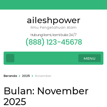
Lompat
ke
konten
aileshpower
(Tekan
Ilmu Pengetahuan Alam
Enter)
Hubungi kami, kami buka 24/7
(888) 123-45678
MENU
>
>
Beranda
2025
November
Bulan:
November
2025