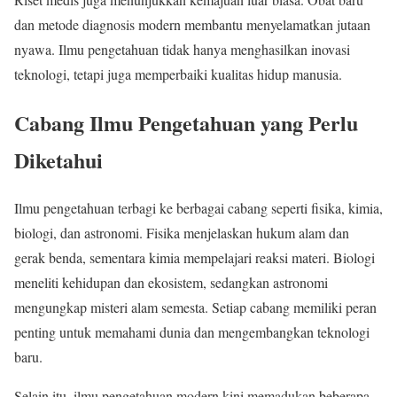
dan metode diagnosis modern membantu menyelamatkan jutaan
nyawa. Ilmu pengetahuan tidak hanya menghasilkan inovasi
teknologi, tetapi juga memperbaiki kualitas hidup manusia.
Cabang Ilmu Pengetahuan yang Perlu
Diketahui
Ilmu pengetahuan terbagi ke berbagai cabang seperti fisika, kimia,
biologi, dan astronomi. Fisika menjelaskan hukum alam dan
gerak benda, sementara kimia mempelajari reaksi materi. Biologi
meneliti kehidupan dan ekosistem, sedangkan astronomi
mengungkap misteri alam semesta. Setiap cabang memiliki peran
penting untuk memahami dunia dan mengembangkan teknologi
baru.
Selain itu, ilmu pengetahuan modern kini memadukan beberapa