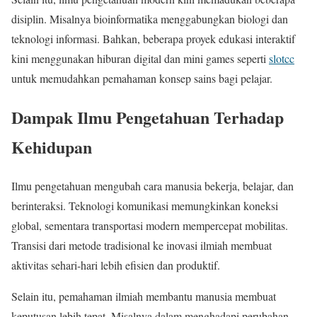
disiplin. Misalnya bioinformatika menggabungkan biologi dan
teknologi informasi. Bahkan, beberapa proyek edukasi interaktif
kini menggunakan hiburan digital dan mini games seperti
slotcc
untuk memudahkan pemahaman konsep sains bagi pelajar.
Dampak Ilmu Pengetahuan Terhadap
Kehidupan
Ilmu pengetahuan mengubah cara manusia bekerja, belajar, dan
berinteraksi. Teknologi komunikasi memungkinkan koneksi
global, sementara transportasi modern mempercepat mobilitas.
Transisi dari metode tradisional ke inovasi ilmiah membuat
aktivitas sehari-hari lebih efisien dan produktif.
Selain itu, pemahaman ilmiah membantu manusia membuat
keputusan lebih tepat. Misalnya dalam menghadapi perubahan