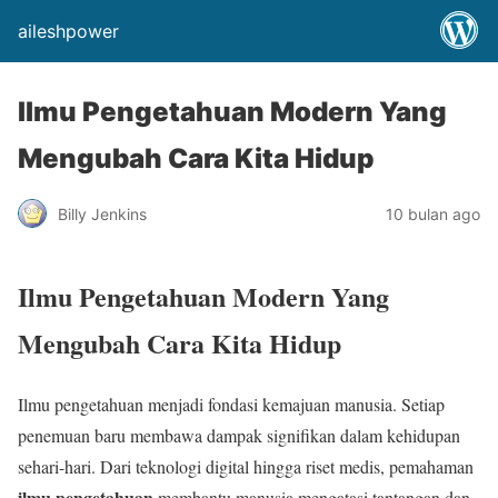
aileshpower
Ilmu Pengetahuan Modern Yang
Mengubah Cara Kita Hidup
Billy Jenkins
10 bulan ago
Ilmu Pengetahuan Modern Yang
Mengubah Cara Kita Hidup
Ilmu pengetahuan menjadi fondasi kemajuan manusia. Setiap
penemuan baru membawa dampak signifikan dalam kehidupan
sehari-hari. Dari teknologi digital hingga riset medis, pemahaman
ilmu pengetahuan
membantu manusia mengatasi tantangan dan